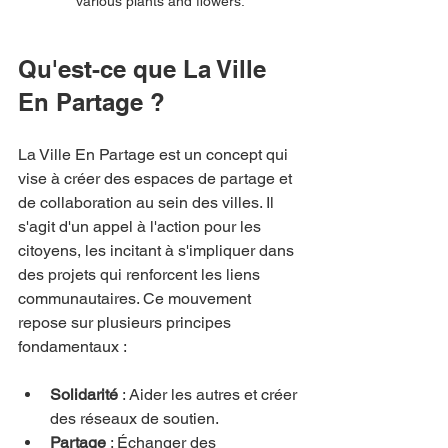
various plants and flowers.
Qu'est-ce que La Ville 
En Partage ?
La Ville En Partage est un concept qui 
vise à créer des espaces de partage et 
de collaboration au sein des villes. Il 
s'agit d'un appel à l'action pour les 
citoyens, les incitant à s'impliquer dans 
des projets qui renforcent les liens 
communautaires. Ce mouvement 
repose sur plusieurs principes 
fondamentaux :
Solidarité
 : Aider les autres et créer 
des réseaux de soutien.
Partage
 : Échanger des 