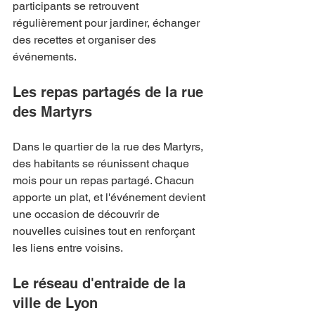
participants se retrouvent 
régulièrement pour jardiner, échanger 
des recettes et organiser des 
événements.
Les repas partagés de la rue 
des Martyrs
Dans le quartier de la rue des Martyrs, 
des habitants se réunissent chaque 
mois pour un repas partagé. Chacun 
apporte un plat, et l'événement devient 
une occasion de découvrir de 
nouvelles cuisines tout en renforçant 
les liens entre voisins.
Le réseau d'entraide de la 
ville de Lyon