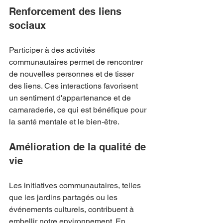
Renforcement des liens 
sociaux
Participer à des activités 
communautaires permet de rencontrer 
de nouvelles personnes et de tisser 
des liens. Ces interactions favorisent 
un sentiment d'appartenance et de 
camaraderie, ce qui est bénéfique pour 
la santé mentale et le bien-être.
Amélioration de la qualité de 
vie
Les initiatives communautaires, telles 
que les jardins partagés ou les 
événements culturels, contribuent à 
embellir notre environnement. En 