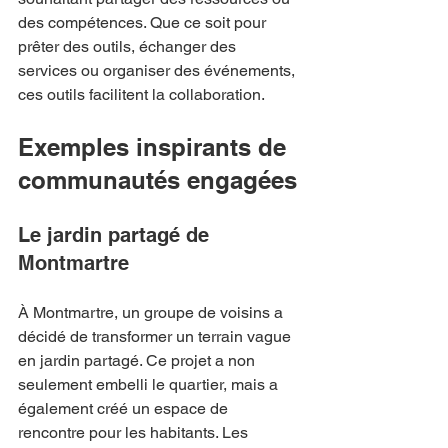
des compétences. Que ce soit pour 
prêter des outils, échanger des 
services ou organiser des événements, 
ces outils facilitent la collaboration.
Exemples inspirants de 
communautés engagées
Le jardin partagé de 
Montmartre
À Montmartre, un groupe de voisins a 
décidé de transformer un terrain vague 
en jardin partagé. Ce projet a non 
seulement embelli le quartier, mais a 
également créé un espace de 
rencontre pour les habitants. Les 