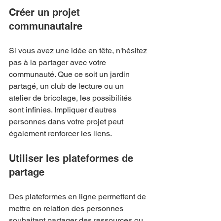
Créer un projet 
communautaire
Si vous avez une idée en tête, n'hésitez 
pas à la partager avec votre 
communauté. Que ce soit un jardin 
partagé, un club de lecture ou un 
atelier de bricolage, les possibilités 
sont infinies. Impliquer d'autres 
personnes dans votre projet peut 
également renforcer les liens.
Utiliser les plateformes de 
partage
Des plateformes en ligne permettent de 
mettre en relation des personnes 
souhaitant partager des ressources ou 