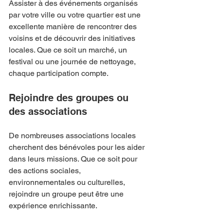
Assister à des événements organisés 
par votre ville ou votre quartier est une 
excellente manière de rencontrer des 
voisins et de découvrir des initiatives 
locales. Que ce soit un marché, un 
festival ou une journée de nettoyage, 
chaque participation compte.
Rejoindre des groupes ou 
des associations
De nombreuses associations locales 
cherchent des bénévoles pour les aider 
dans leurs missions. Que ce soit pour 
des actions sociales, 
environnementales ou culturelles, 
rejoindre un groupe peut être une 
expérience enrichissante.