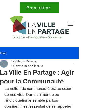
Procuration
Post
La Ville En Partage
17 janv.
4 min de lecture
La Ville En Partage : Agir
pour la Communauté
La notion de communauté est au cœur 
de nos vies. Dans un monde où 
l'individualisme semble parfois 
dominer, il est essentiel de se rappeler 