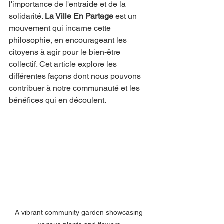
l'importance de l'entraide et de la 
solidarité. 
La Ville En Partage
 est un 
mouvement qui incarne cette 
philosophie, en encourageant les 
citoyens à agir pour le bien-être 
collectif. Cet article explore les 
différentes façons dont nous pouvons 
contribuer à notre communauté et les 
bénéfices qui en découlent.
A vibrant community garden showcasing 