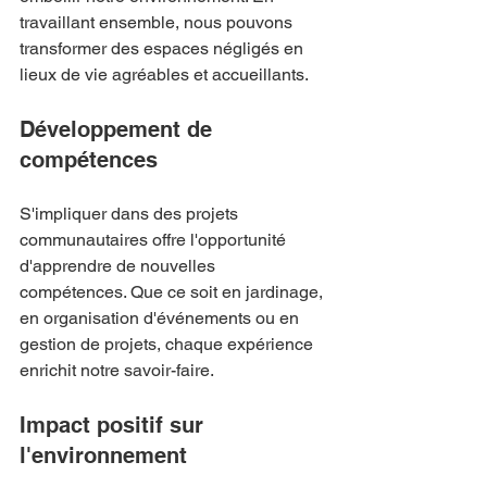
travaillant ensemble, nous pouvons 
transformer des espaces négligés en 
lieux de vie agréables et accueillants.
Développement de 
compétences
S'impliquer dans des projets 
communautaires offre l'opportunité 
d'apprendre de nouvelles 
compétences. Que ce soit en jardinage, 
en organisation d'événements ou en 
gestion de projets, chaque expérience 
enrichit notre savoir-faire.
Impact positif sur 
l'environnement