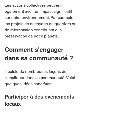
Les actions collectives peuvent 
également avoir un impact significatif 
sur notre environnement. Par exemple, 
les projets de nettoyage de quartiers ou 
de reforestation contribuent à la 
préservation de notre planète.
Comment s'engager 
dans sa communauté ?
Il existe de nombreuses façons de 
s'impliquer dans sa communauté. Voici 
quelques idées concrètes :
Participer à des événements 
locaux