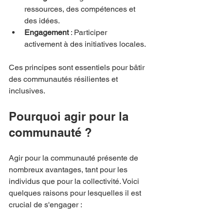
ressources, des compétences et 
des idées.
Engagement
 : Participer 
activement à des initiatives locales.
Ces principes sont essentiels pour bâtir 
des communautés résilientes et 
inclusives.
Pourquoi agir pour la 
communauté ?
Agir pour la communauté présente de 
nombreux avantages, tant pour les 
individus que pour la collectivité. Voici 
quelques raisons pour lesquelles il est 
crucial de s'engager :