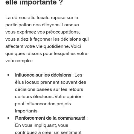
elle importante ?
La démocratie locale repose sur la 
participation des citoyens. Lorsque 
vous exprimez vos préoccupations, 
vous aidez à façonner les décisions qui 
affectent votre vie quotidienne. Voici 
quelques raisons pour lesquelles votre 
voix compte :
Influence sur les décisions
 : Les 
élus locaux prennent souvent des 
décisions basées sur les retours 
de leurs électeurs. Votre opinion 
peut influencer des projets 
importants.
Renforcement de la communauté
 : 
En vous impliquant, vous 
contribuez à créer un sentiment 