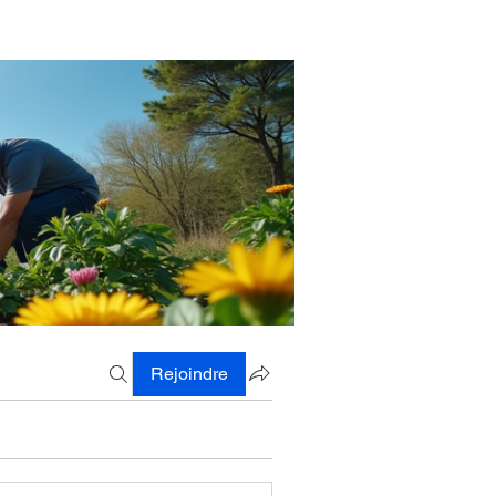
Rejoindre