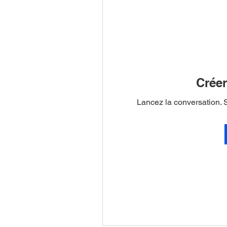
Créer
Lancez la conversation. 