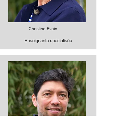
Christine Evain
Enseignante spécialisée