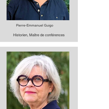
Pierre-Emmanuel Guigo
Historien, Maître de conférences