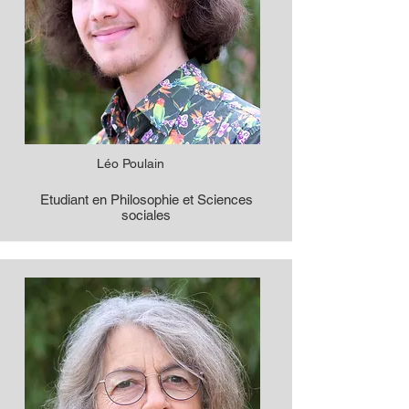
Léo Poulain
Etudiant en Philosophie et Sciences
sociales