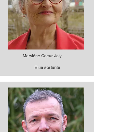
Maryléne Coeur-Joly
Elue sortante