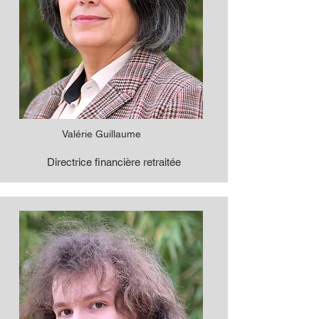
Valérie Guillaume
Directrice financière retraitée