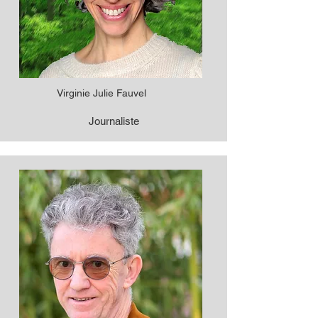
Virginie Julie Fauvel
Journaliste