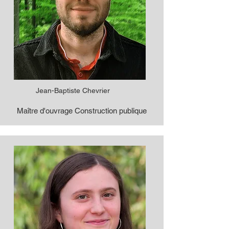
Jean-Baptiste Chevrier
Maître d'ouvrage Construction publique