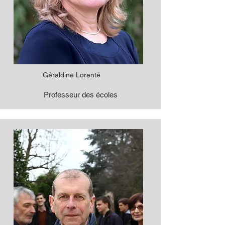
Géraldine Lorenté
Professeur des écoles