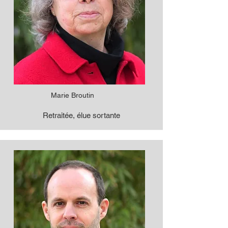
Marie Broutin
Retraitée, élue sortante