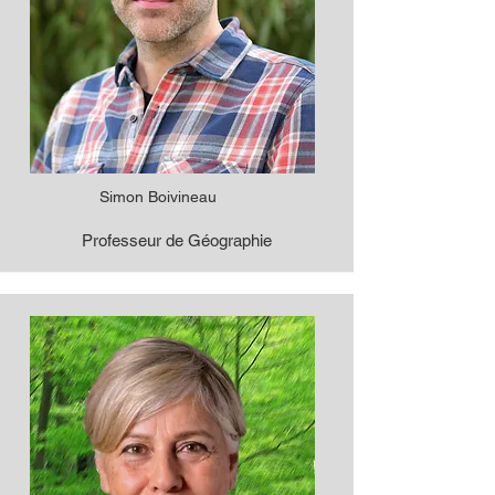
Simon Boivineau
Professeur de Géographie