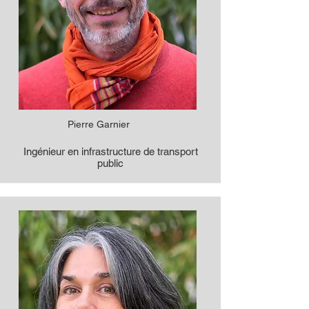
Pierre Garnier
Ingénieur en infrastructure de transport
public