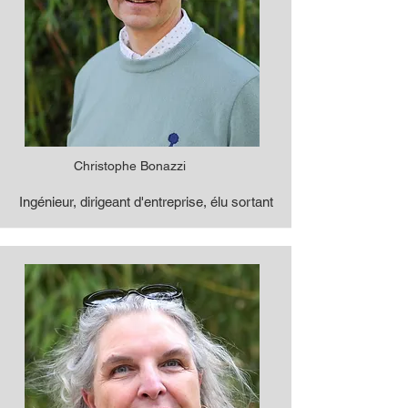
Christophe Bonazzi
Ingénieur, dirigeant d'entreprise, élu sortant