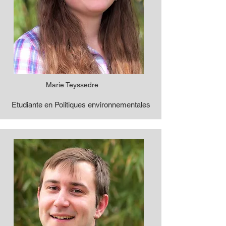
Marie Teyssedre
Etudiante en Politiques environnementales