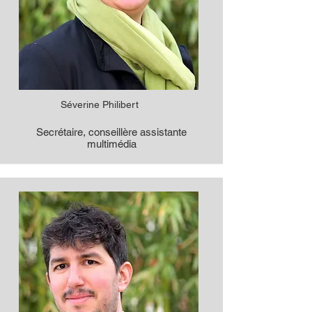
Séverine Philibert
Secrétaire, conseillère assistante
multimédia