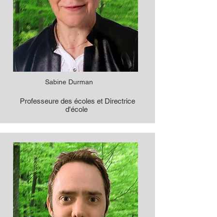
Sabine Durman
Professeure des écoles et Directrice
d'école