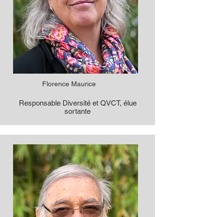
Florence Maurice
Responsable Diversité et QVCT, élue
sortante