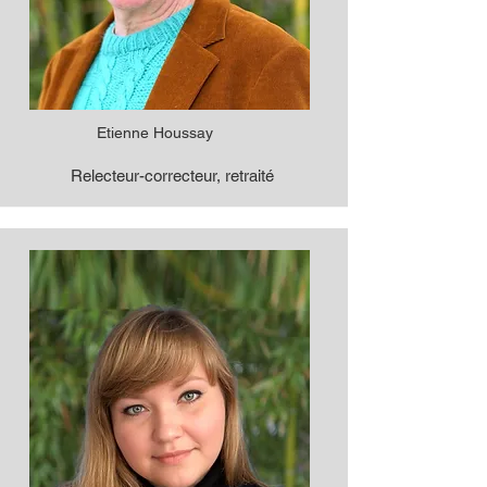
Etienne Houssay
Relecteur-correcteur, retraité