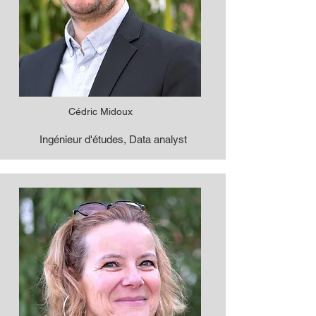
Cédric Midoux
Ingénieur d'études, Data analyst