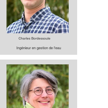
Charles Bordessoule
Ingénieur en gestion de l'eau