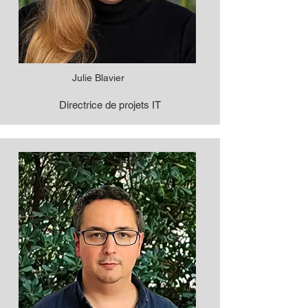
Julie Blavier
Directrice de projets IT