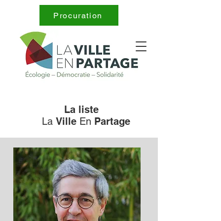
Procuration
La liste
La
Ville
En
Partage