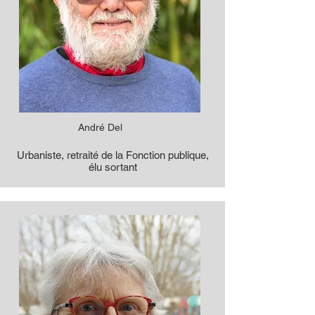
André Del
Urbaniste, retraité de la Fonction publique,
élu sortant